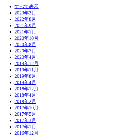
すべて表示
2023年3月
2022年8月
2021年9月
2021年1月
2020年10月
2020年8月
2020年7月
2020年4月
2019年12月
2019年11月
2019年8月
2019年4月
2018年12月
2018年4月
2018年2月
2017年10月
2017年5月
2017年3月
2017年1月
2016年12月