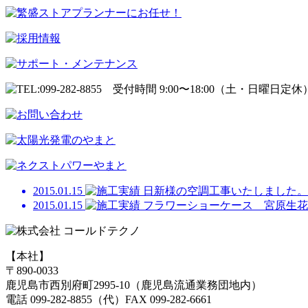
2015.01.15
日新様の空調工事いたしました。
2015.01.15
フラワーショーケース 宮原生花
【本社】
〒890-0033
鹿児島市西別府町2995-10（鹿児島流通業務団地内）
電話 099-282-8855（代）FAX 099-282-6661