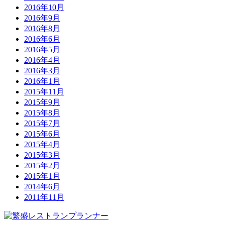
2016年10月
2016年9月
2016年8月
2016年6月
2016年5月
2016年4月
2016年3月
2016年1月
2015年11月
2015年9月
2015年8月
2015年7月
2015年6月
2015年4月
2015年3月
2015年2月
2015年1月
2014年6月
2011年11月