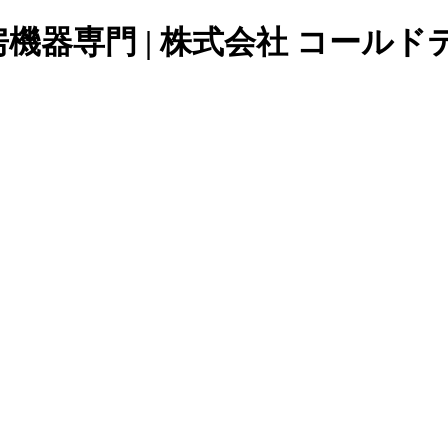
器専門 | 株式会社 コールド