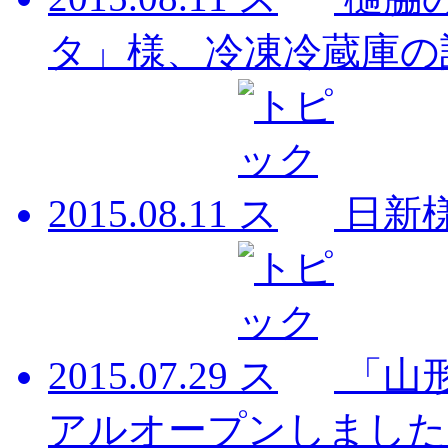
タ」様、冷凍冷蔵庫の
2015.08.11
日新
2015.07.29
「山
アルオープンしました