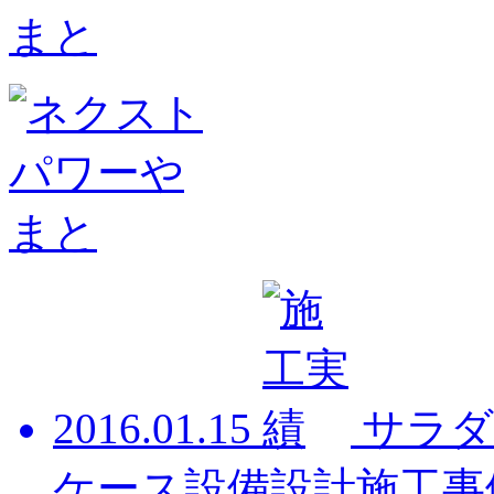
2016.01.15
サラダ
ケース設備設計施工事