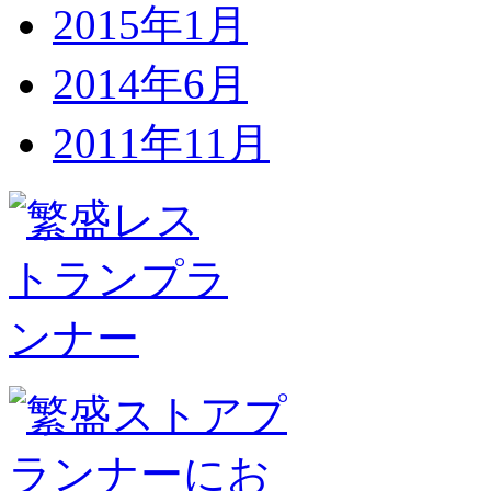
2015年1月
2014年6月
2011年11月