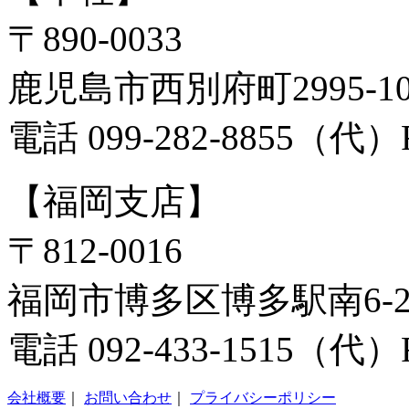
〒890-0033
鹿児島市西別府町2995-
電話 099-282-8855（代）FA
【福岡支店】
〒812-0016
福岡市博多区博多駅南6-2-
電話 092-433-1515（代）FA
会社概要
｜
お問い合わせ
｜
プライバシーポリシー