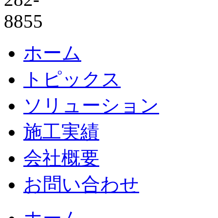
ホーム
トピックス
ソリューション
施工実績
会社概要
お問い合わせ