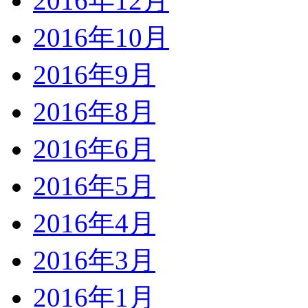
2016年12月
2016年10月
2016年9月
2016年8月
2016年6月
2016年5月
2016年4月
2016年3月
2016年1月