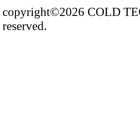
copyright©2026 COLD TECN
reserved.