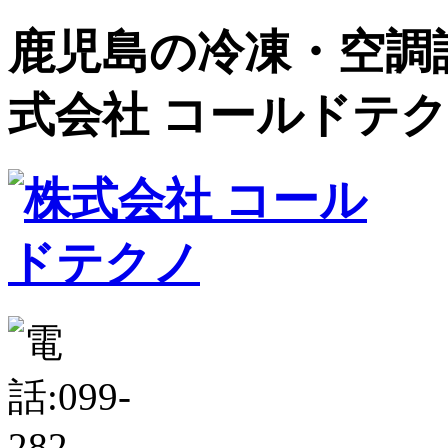
鹿児島の冷凍・空調設
式会社 コールドテ