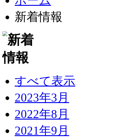
ホーム
新着情報
すべて表示
2023年3月
2022年8月
2021年9月