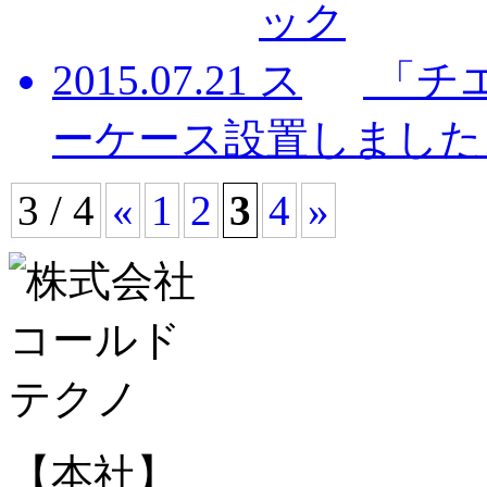
2015.07.21
「チ
ーケース設置しました
3 / 4
«
1
2
3
4
»
【本社】