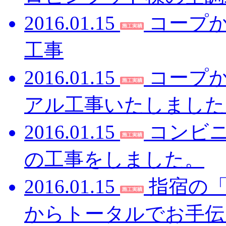
2016.01.15
コープ
工事
2016.01.15
コープ
アル工事いたしました
2016.01.15
コンビ
の工事をしました。
2016.01.15
指宿の
からトータルでお手伝