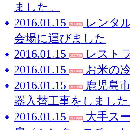
ました。
2016.01.15
レンタ
会場に運びました
2016.01.15
レスト
2016.01.15
お米の
2016.01.15
鹿児島
器入替工事をしました
2016.01.15
大手ス