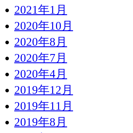
2021年1月
2020年10月
2020年8月
2020年7月
2020年4月
2019年12月
2019年11月
2019年8月