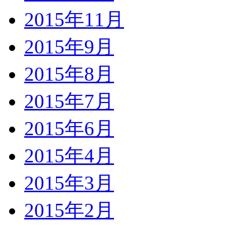
2015年11月
2015年9月
2015年8月
2015年7月
2015年6月
2015年4月
2015年3月
2015年2月