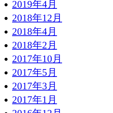
2019年4月
2018年12月
2018年4月
2018年2月
2017年10月
2017年5月
2017年3月
2017年1月