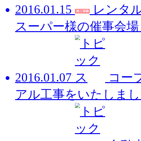
2016.01.15
レンタ
スーパー様の催事会場
2016.01.07
コー
アル工事をいたしまし