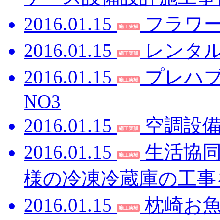
2016.01.15
フラワ
2016.01.15
レンタ
2016.01.15
プレハ
NO3
2016.01.15
空調設
2016.01.15
生活協
様の冷凍冷蔵庫の工事
2016.01.15
枕崎お