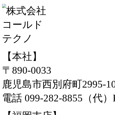
【本社】
〒890-0033
鹿児島市西別府町2995-
電話 099-282-8855（代）FA