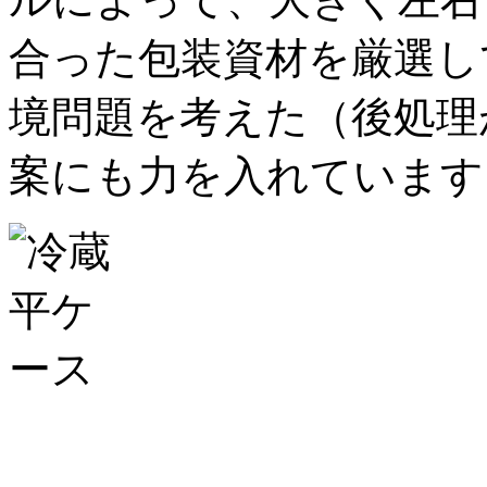
合った包装資材を厳選し
境問題を考えた（後処理
案にも力を入れています