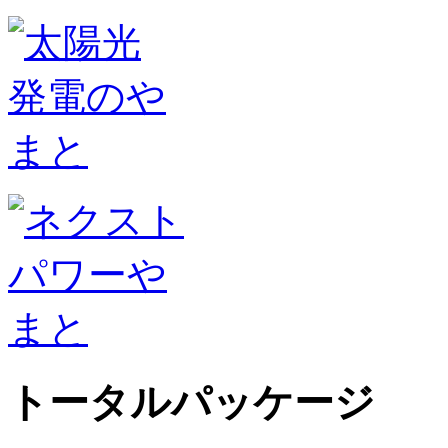
トータルパッケージ