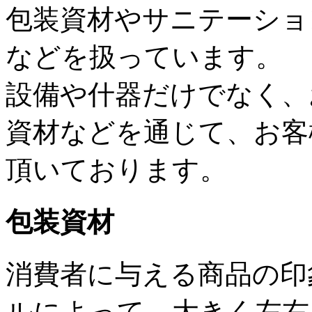
包装資材やサニテーショ
などを扱っています。
設備や什器だけでなく、
資材などを通じて、お客
頂いております。
包装資材
消費者に与える商品の印
ルによって、大きく左右