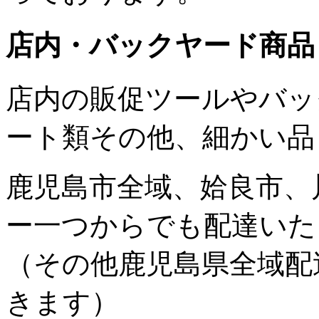
店内・バックヤード商品
店内の販促ツールやバッ
ート類その他、細かい品
鹿児島市全域、姶良市、
ー一つからでも配達いた
（その他鹿児島県全域配
きます）