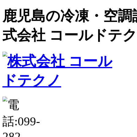
鹿児島の冷凍・空調設
式会社 コールドテ