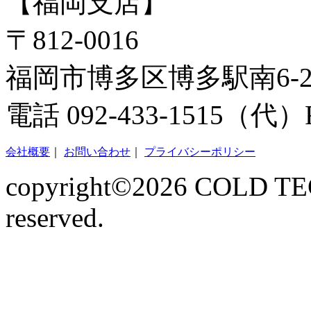
【福岡支店】
〒812-0016
福岡市博多区博多駅南6-2-
電話 092-433-1515（代）FA
会社概要
｜
お問い合わせ
｜
プライバシーポリシー
copyright©2026 COLD TECN
reserved.