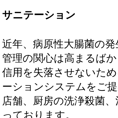
サニテーション
近年、病原性大腸菌の発
管理の関心は高まるばか
信用を失落させないため
ーションシステムをご提
店舗、厨房の洗浄殺菌、
っております。