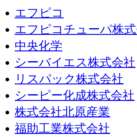
エフピコ
エフピコチューパ株式
中央化学
シーバイエス株式会社
リスパック株式会社
シーピー化成株式会社
株式会社北原産業
福助工業株式会社