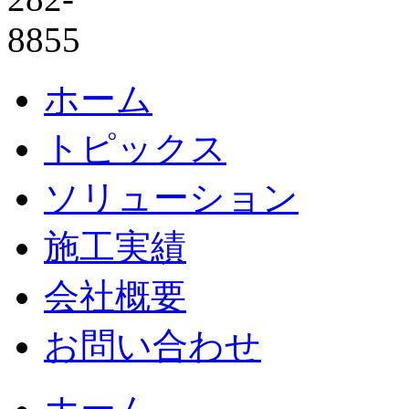
ホーム
トピックス
ソリューション
施工実績
会社概要
お問い合わせ