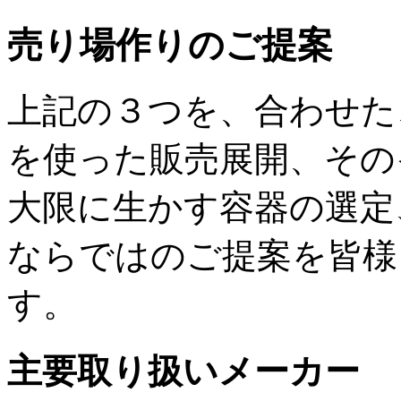
売り場作りのご提案
上記の３つを、合わせた
を使った販売展開、その
大限に生かす容器の選定
ならではのご提案を皆様
す。
主要取り扱いメーカー