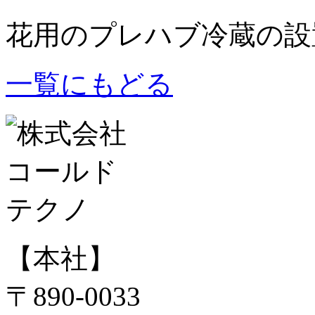
花用のプレハブ冷蔵の設
一覧にもどる
【本社】
〒890-0033