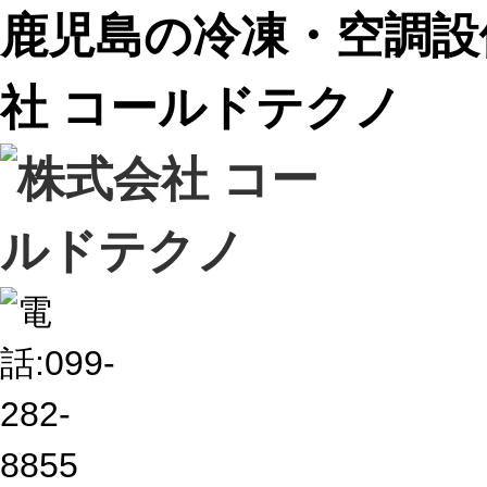
鹿児島の冷凍・空調設備
社 コールドテクノ