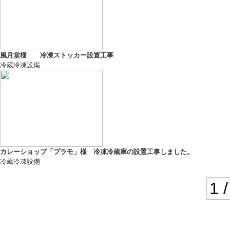
風月堂様 冷凍ストッカー設置工事
冷蔵冷凍設備
カレーショップ「プラモ」様 冷凍冷蔵庫の設置工事しました。
冷蔵冷凍設備
1 /