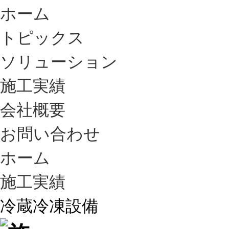
ホーム
トピックス
ソリューション
施工実績
会社概要
お問い合わせ
ホーム
施工実績
冷蔵冷凍設備