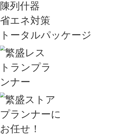
陳列什器
省エネ対策
トータルパッケージ