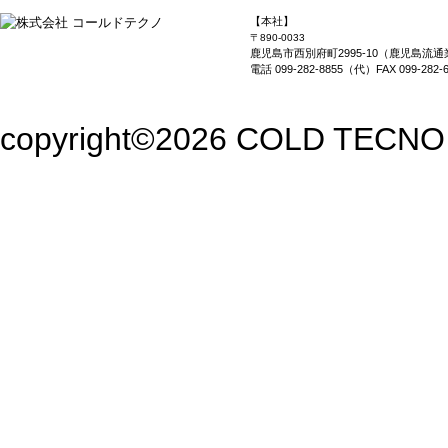
【本社】
〒890-0033
鹿児島市西別府町2995-10（鹿児島流
電話 099-282-8855（代）FAX 099-282-6
copyright©2026 COLD TECNO Co.