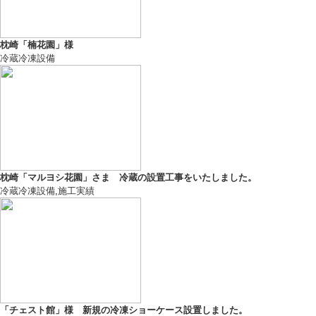
枕崎「楠花園」様
冷蔵冷凍設備
枕崎「マルヨシ花園」さま 冷蔵の設置工事をいたしました。
冷蔵冷凍設備
,
施工実績
「チェスト館」様 新規の冷凍ショーケース設置しました。