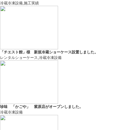
冷蔵冷凍設備
,
施工実績
「チエスト館」様 新規冷蔵ショーケース設置しました。
レンタルショーケース
,
冷蔵冷凍設備
珍味 「かごや」 紫原店がオープンしました。
冷蔵冷凍設備