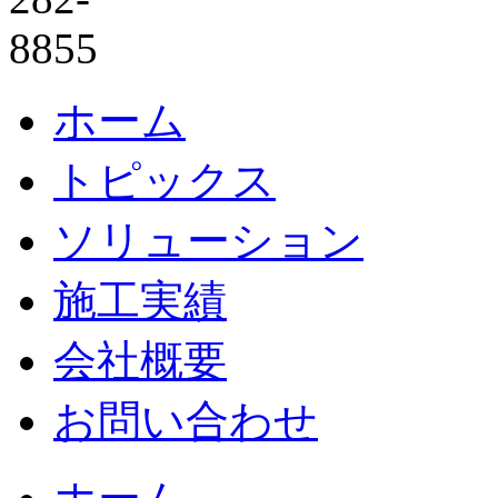
ホーム
トピックス
ソリューション
施工実績
会社概要
お問い合わせ