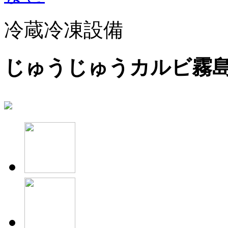
冷蔵冷凍設備
じゅうじゅうカルビ霧