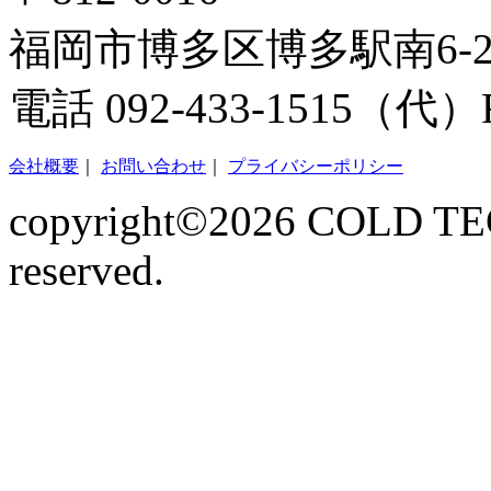
福岡市博多区博多駅南6-2-
電話 092-433-1515（代）FA
会社概要
｜
お問い合わせ
｜
プライバシーポリシー
copyright©2026 COLD TECN
reserved.