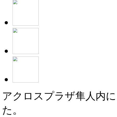
アクロスプラザ隼人内に1
た。