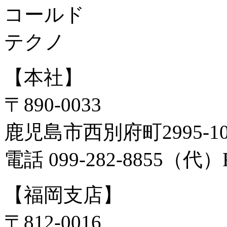
【本社】
〒890-0033
鹿児島市西別府町2995-
電話 099-282-8855（代）FA
【福岡支店】
〒812-0016