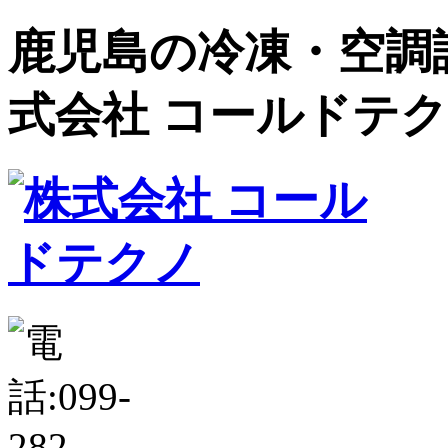
鹿児島の冷凍・空調設
式会社 コールドテ