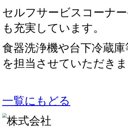
セルフサービスコーナー
も充実しています。
食器洗浄機や台下冷蔵庫
を担当させていただきま
一覧にもどる