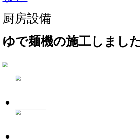
厨房設備
ゆで麺機の施工しまし