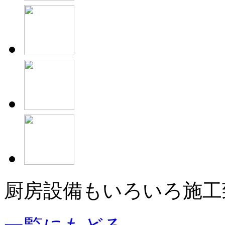
厨房設備もいろいろ施工