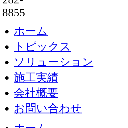
ホーム
トピックス
ソリューション
施工実績
会社概要
お問い合わせ