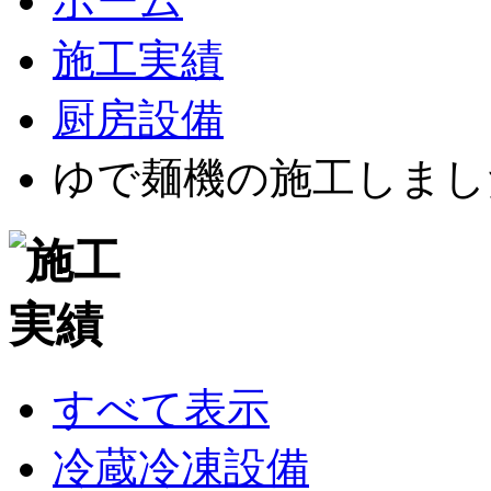
ホーム
施工実績
厨房設備
ゆで麺機の施工しまし
すべて表示
冷蔵冷凍設備