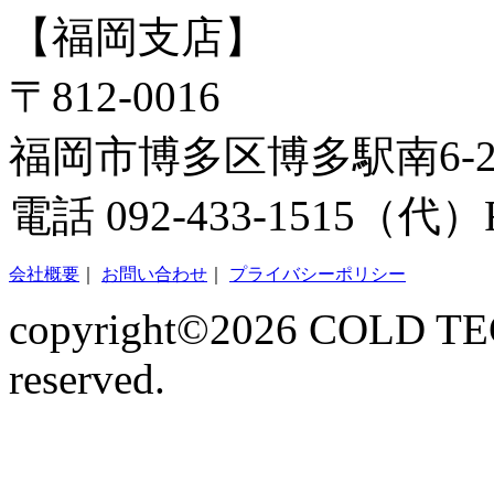
【福岡支店】
〒812-0016
福岡市博多区博多駅南6-2-
電話 092-433-1515（代）FA
会社概要
｜
お問い合わせ
｜
プライバシーポリシー
copyright©2026 COLD TECN
reserved.