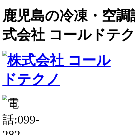
鹿児島の冷凍・空調設
式会社 コールドテ