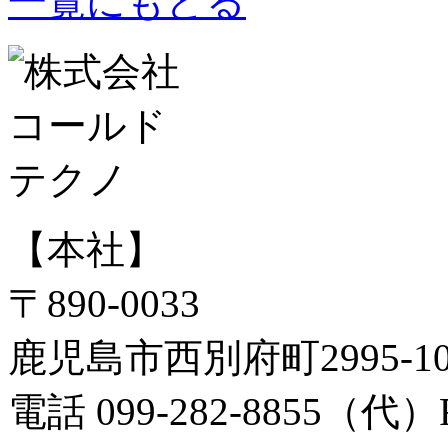
一覧にもどる
【本社】
〒890-0033
鹿児島市西別府町2995-
電話 099-282-8855（代）FA